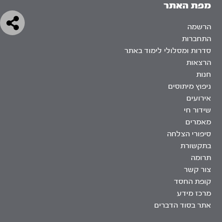
מפת האתר
הרשמה
התחברות
סדרות ומסלולי לימוד באתר
הרצאות
חנות
ניפוץ מיתוסים
אירועים
שידור חי
מאמרים
סיפורי הצלחה
בתקשורת
תרומה
צור קשר
קופת החסד
מרכז מידע
אתר בסוד הדברים