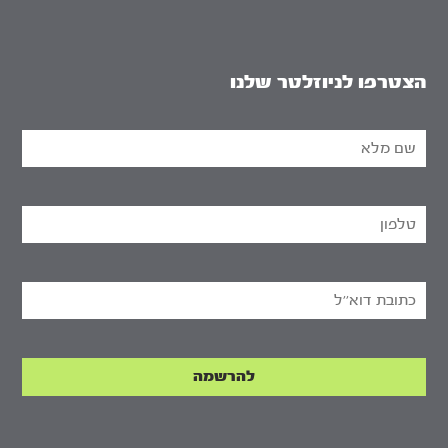
הצטרפו לניוזלטר שלנו