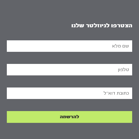
הצטרפו לניוזלטר שלנו