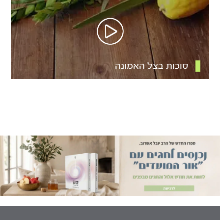
סוכות בצל האמונה