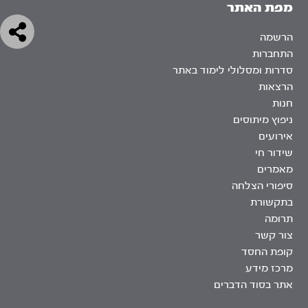
מפת האתר
הרשמה
התחברות
סדרות ומסלולי לימוד באתר
הרצאות
חנות
ניפוץ מיתוסים
אירועים
שידור חי
מאמרים
סיפורי הצלחה
בתקשורת
תרומה
צור קשר
קופת החסד
מרכז מידע
אתר בסוד הדברים