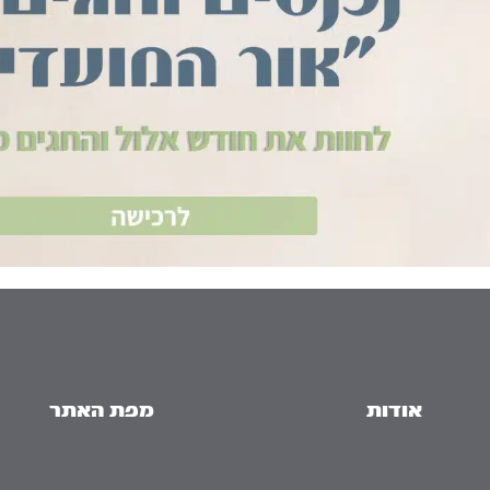
אודות
מפת האתר