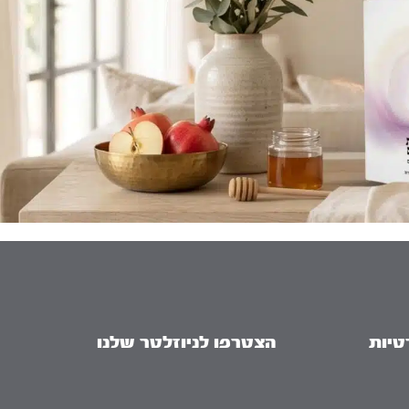
טיות
הצטרפו לניוזלטר שלנו