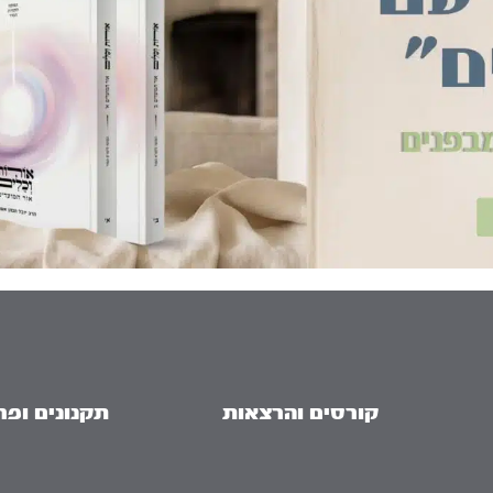
קורסים והרצאות
תקנונים ופר