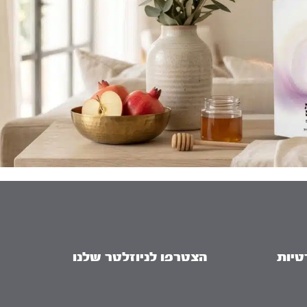
טיות
הצטרפו לניוזלטר שלנו