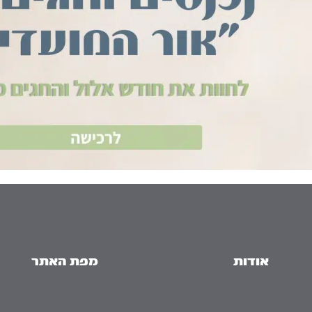
אודות
מפת האתר