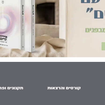
קורסים והרצאות
תקנונים ופר