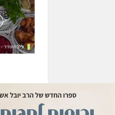
ליל הסדר – 