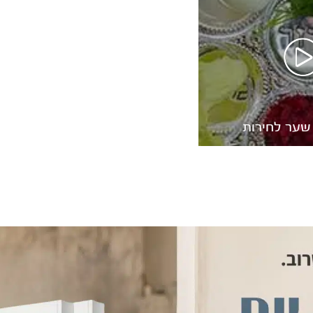
שער לחירות