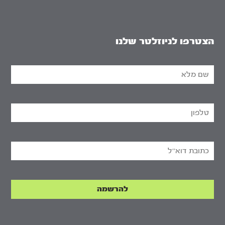
הצטרפו לניוזלטר שלנו