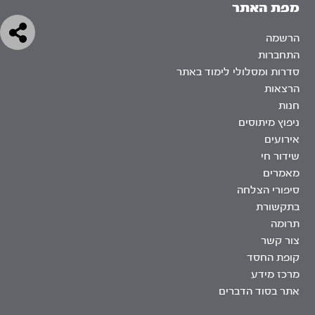
מפת האתר
הרשמה
התחברות
סדרות ומסלולי לימוד באתר
הרצאות
חנות
ניפוץ מיתוסים
אירועים
שידור חי
מאמרים
סיפורי הצלחה
בתקשורת
תרומה
צור קשר
קופת החסד
מרכז מידע
אתר בסוד הדברים