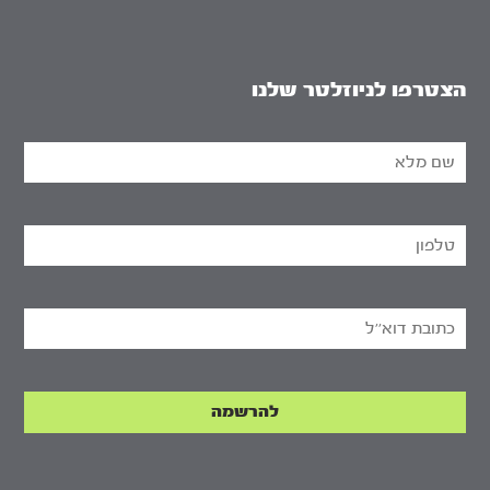
הצטרפו לניוזלטר שלנו