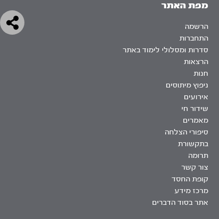
מפת האתר
הרשמה
התחברות
סדרות ומסלולי לימוד באתר
הרצאות
חנות
ניפוץ מיתוסים
אירועים
שידור חי
מאמרים
סיפורי הצלחה
בתקשורת
תרומה
צור קשר
קופת החסד
מרכז מידע
אתר בסוד הדברים