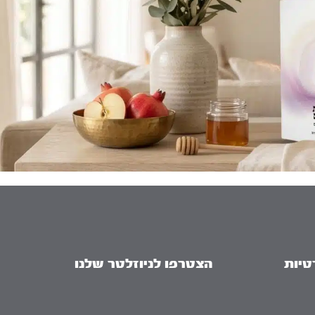
טיות
הצטרפו לניוזלטר שלנו