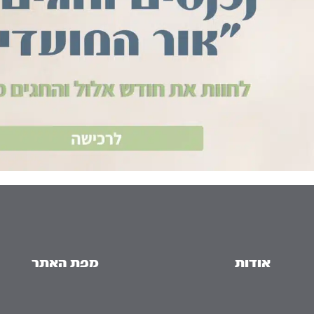
אודות
מפת האתר