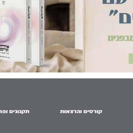
קורסים והרצאות
תקנונים ופר