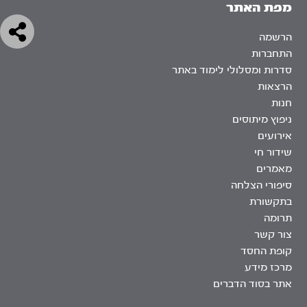
מפת האתר
הרשמה
התחברות
סדרות ומסלולי לימוד באתר
הרצאות
חנות
ניפוץ מיתוסים
אירועים
שידור חי
מאמרים
סיפורי הצלחה
בתקשורת
תרומה
צור קשר
קופת החסד
מרכז מידע
אתר בסוד הדברים