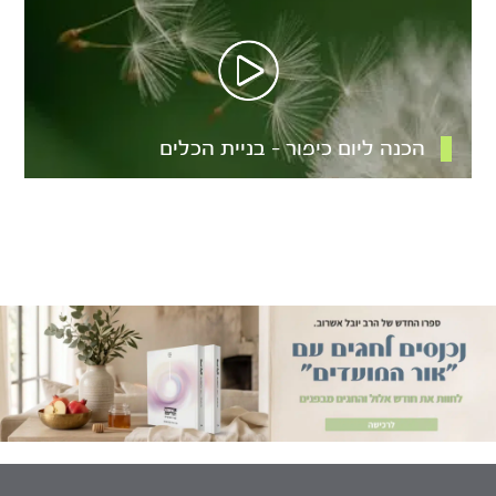
הכנה ליום כיפור – בניית הכלים