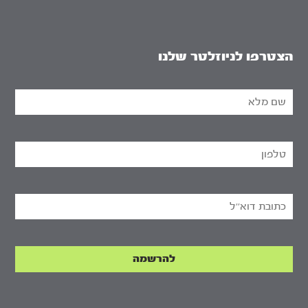
הצטרפו לניוזלטר שלנו