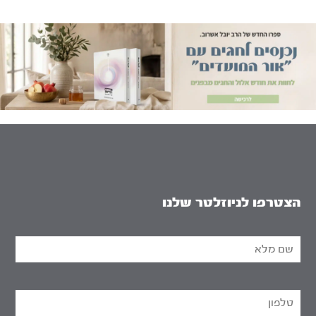
הצטרפו לניוזלטר שלנו