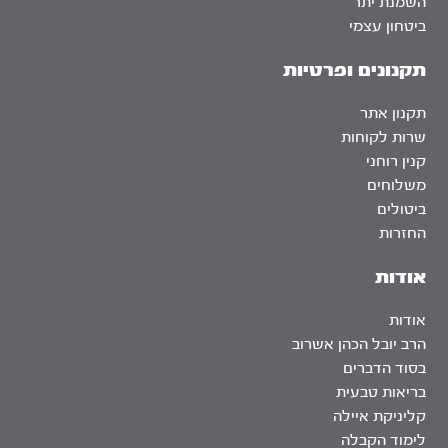
השמנת יתר
ביטחון עצמי
תקנונים ופרטיות
תקנון אתר
שרות לקוחות
קנין רוחני
משלוחים
ביטולים
החזרות
אודות
אודות
הרב יובל הכהן אשרוב
בסוד הדברים
בריאות טבעית
קליניקת איילה
לימוד הקבלה