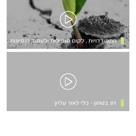
התמודדויות , לקום מנפילות ולעמוד בנסיונות
01. בטחון – כלי לאור עליון