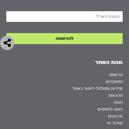
מפת האתר
הרשמה
התחברות
סדרות ומסלולי לימוד באתר
הרצאות
חנות
ניפוץ מיתוסים
אירועים
שידור חי