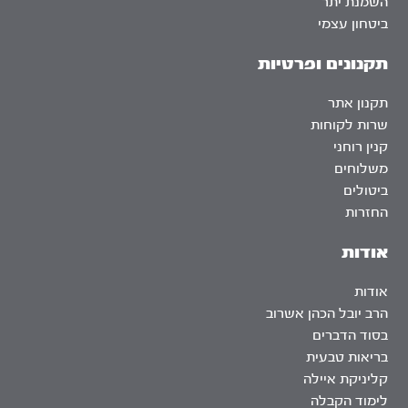
השמנת יתר
ביטחון עצמי
תקנונים ופרטיות
תקנון אתר
שרות לקוחות
קנין רוחני
משלוחים
ביטולים
החזרות
אודות
אודות
הרב יובל הכהן אשרוב
בסוד הדברים
בריאות טבעית
קליניקת איילה
לימוד הקבלה