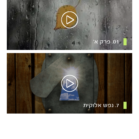
01. פרק א’
7. נפש אלוקית