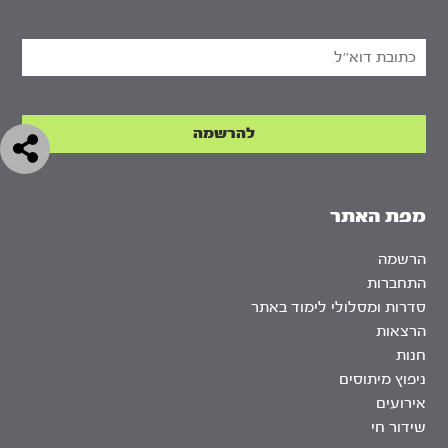
מפת האתר
הרשמה
התחברות
סדרות ומסלולי לימוד באתר
הרצאות
חנות
ניפוץ מיתוסים
אירועים
שידור חי