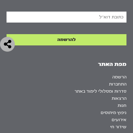
מפת האתר
הרשמה
התחברות
סדרות ומסלולי לימוד באתר
הרצאות
חנות
ניפוץ מיתוסים
אירועים
שידור חי