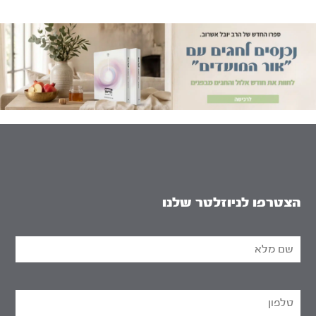
הצטרפו לניוזלטר שלנו