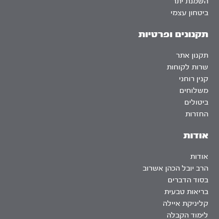
השמנת יתר
ביטחון עצמי
תקנונים ופרטיות
תקנון אתר
שרות לקוחות
קנין רוחני
משלוחים
ביטולים
החזרות
אודות
אודות
הרב יובל הכהן אשרוב
בסוד הדברים
בריאות טבעית
קליניקת איילה
לימוד הקבלה