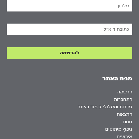
מפת האתר
הרשמה
התחברות
סדרות ומסלולי לימוד באתר
הרצאות
חנות
ניפוץ מיתוסים
אירועים