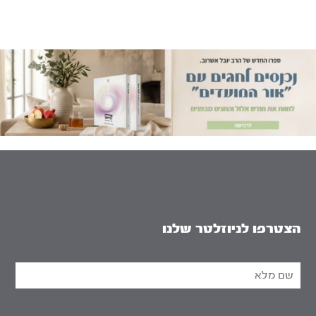
הצטרפו לניוזלטר שלנו