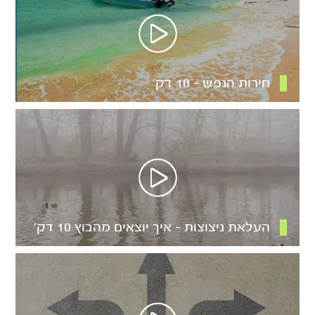
חירות הנפש – 10 דק’
העלאת ניצוצות – איך יוצאים מהבוץ 10 דק’