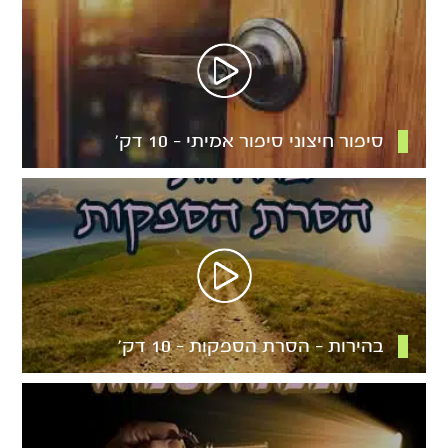
סיפור חיצוני סיפור אמיתי – 10 דק’
בהירות – הסרת הספקות – 10 דק’