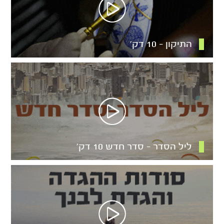
התיקון – 10 דק’
ליל הסדר – סדר חדש 10 דק’