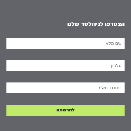
הצטרפו לניוזלטר שלנו