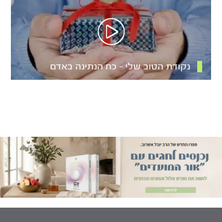
נקודת הטוב שלי – כח הנתינה באדם