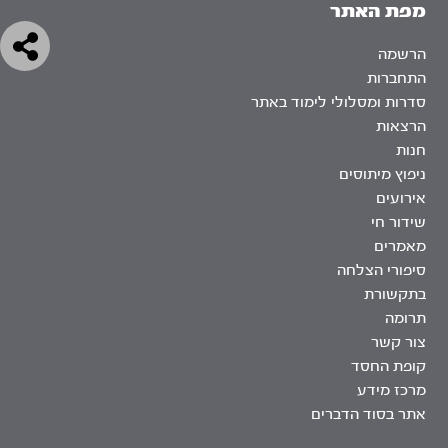
מפת האתר
הרשמה
התחברות
סדרות ומסלולי לימוד באתר
הרצאות
חנות
ניפוץ מיתוסים
אירועים
שידור חי
מאמרים
סיפורי הצלחה
בתקשורת
תרומה
צור קשר
קופת החסד
מרכז מידע
אתר בסוד הדברים