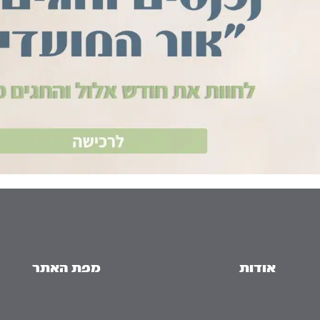
אודות
מפת האתר