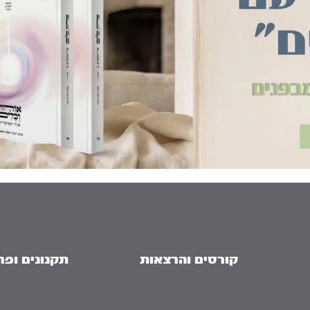
קורסים והרצאות
תקנונים ופר