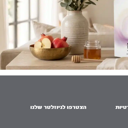
טיות
הצטרפו לניוזלטר שלנו