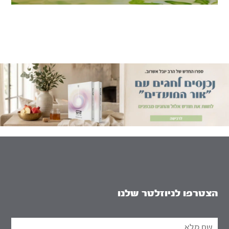
הצטרפו לניוזלטר שלנו