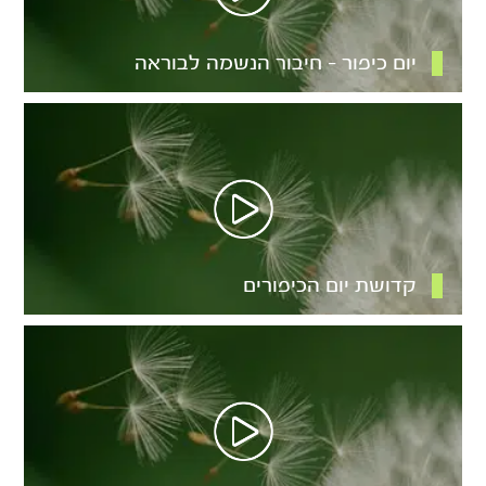
יום כיפור – חיבור הנשמה לבוראה
קדושת יום הכיפורים