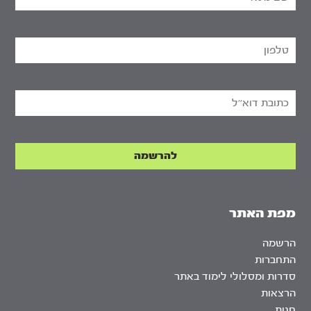
מפת האתר
הרשמה
התחברות
סדרות ומסלולי לימוד באתר
הרצאות
חנות