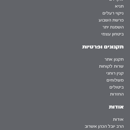
תניא
ניקוי רעלים
פרשת השבוע
השמנת יתר
ביטחון עצמי
תקנונים ופרטיות
תקנון אתר
שרות לקוחות
קנין רוחני
משלוחים
ביטולים
החזרות
אודות
אודות
הרב יובל הכהן אשרוב