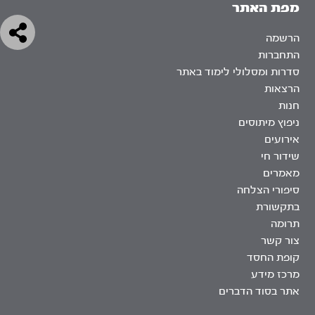
מפת האתר
הרשמה
התחברות
סדרות ומסלולי לימוד באתר
הרצאות
חנות
ניפוץ מיתוסים
אירועים
שידור חי
מאמרים
סיפורי הצלחה
בתקשורת
תרומה
צור קשר
קופת החסד
מרכז מידע
אתר בסוד הדברים