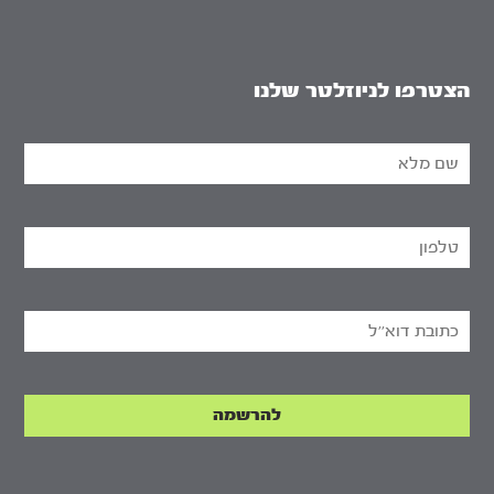
הצטרפו לניוזלטר שלנו