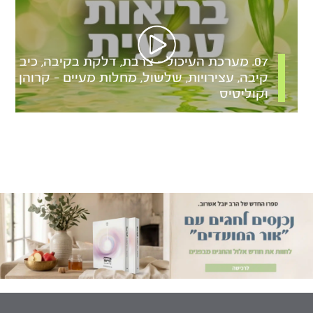
07. מערכת העיכול – צרבת, דלקת בקיבה, כיב
קיבה, עצירויות, שלשול, מחלות מעיים – קרוהן
וקוליטיס