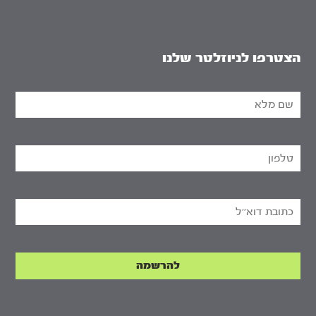
הצטרפו לניוזלטר שלנו