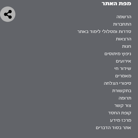
מפת האתר
הרשמה
התחברות
סדרות ומסלולי לימוד באתר
הרצאות
חנות
ניפוץ מיתוסים
אירועים
שידור חי
מאמרים
סיפורי הצלחה
בתקשורת
תרומה
צור קשר
קופת החסד
מרכז מידע
אתר בסוד הדברים