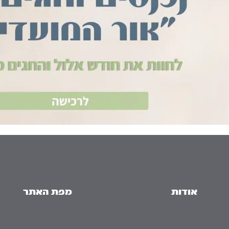
אודות
מפת האתר