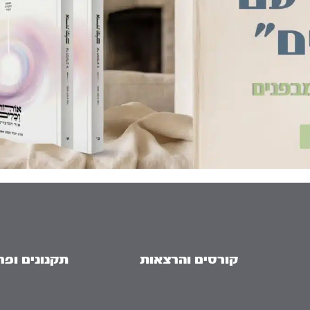
קורסים והרצאות
תקנונים ופר