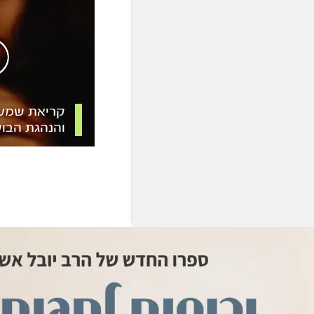
קריאת שמע
והנהגת הבו