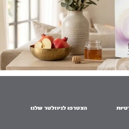
טיות
הצטרפו לניוזלטר שלנו