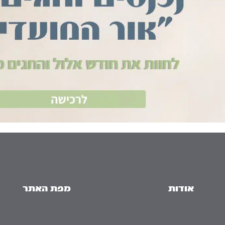
אודות
מפת האתר