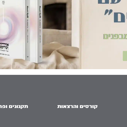
קורסים והרצאות
תקנונים ופר