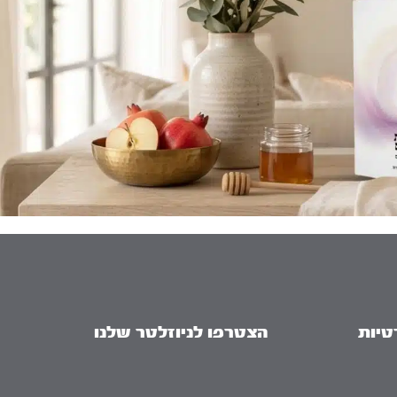
טיות
הצטרפו לניוזלטר שלנו