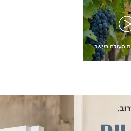
ריאת העולם בעשר