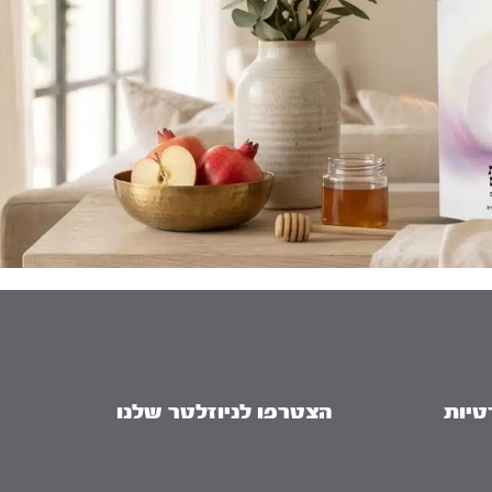
טיות
הצטרפו לניוזלטר שלנו