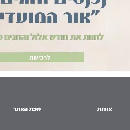
אודות
מפת האתר