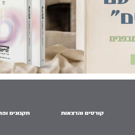
קורסים והרצאות
תקנונים ופר