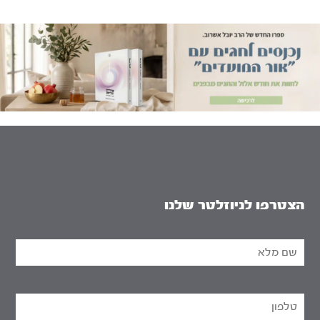
הצטרפו לניוזלטר שלנו