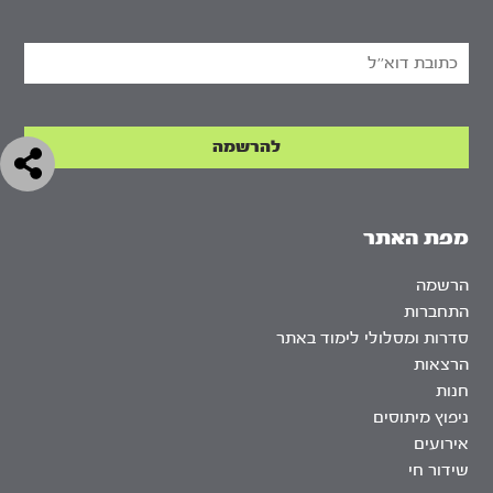
מפת האתר
הרשמה
התחברות
סדרות ומסלולי לימוד באתר
הרצאות
חנות
ניפוץ מיתוסים
אירועים
שידור חי