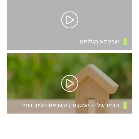
שכינתא בגלותא
הבית שלי – המקום להשראת הטוב בחיי