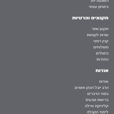
השמנת יתר
ביטחון עצמי
תקנונים ופרטיות
תקנון אתר
שרות לקוחות
קנין רוחני
משלוחים
ביטולים
החזרות
אודות
אודות
הרב יובל הכהן אשרוב
בסוד הדברים
בריאות טבעית
קליניקת איילה
לימוד הקבלה