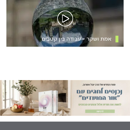
אמת ושקר – עבודה בין קטבים