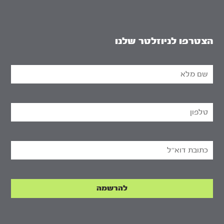
הצטרפו לניוזלטר שלנו