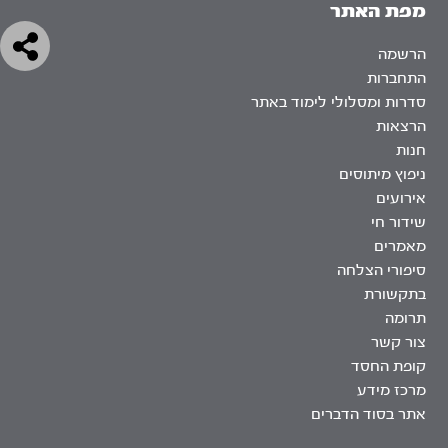
מפת האתר
הרשמה
התחברות
סדרות ומסלולי לימוד באתר
הרצאות
חנות
ניפוץ מיתוסים
אירועים
שידור חי
מאמרים
סיפורי הצלחה
בתקשורת
תרומה
צור קשר
קופת החסד
מרכז מידע
אתר בסוד הדברים