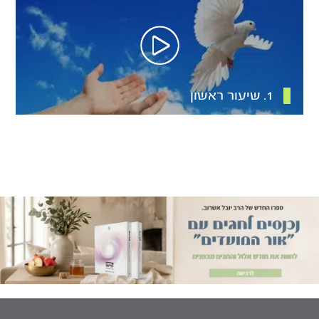
1. שיעור ראשון