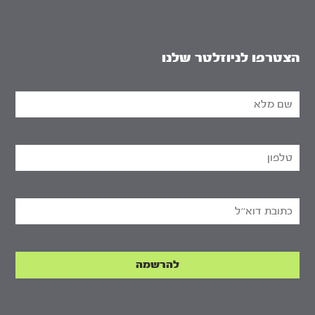
הצטרפו לניוזלטר שלנו