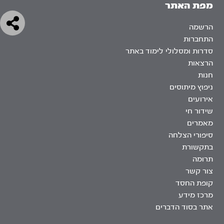
מפת האתר
הרשמה
התחברות
סדרות ומסלולי לימוד באתר
הרצאות
חנות
ניפוץ מיתוסים
אירועים
שידור חי
מאמרים
סיפורי הצלחה
בתקשורת
תרומה
צור קשר
קופת החסד
מרכז מידע
אתר בסוד הדברים