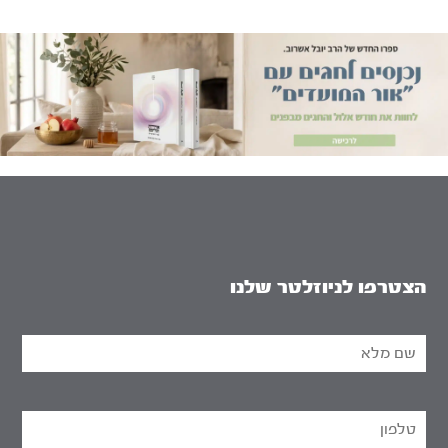
הצטרפו לניוזלטר שלנו