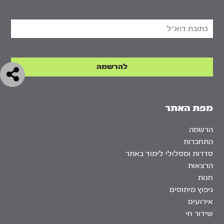
מפת האתר
הרשמה
התחברות
סדרות ומסלולי לימוד באתר
הרצאות
חנות
ניפוץ מיתוסים
אירועים
שידור חי