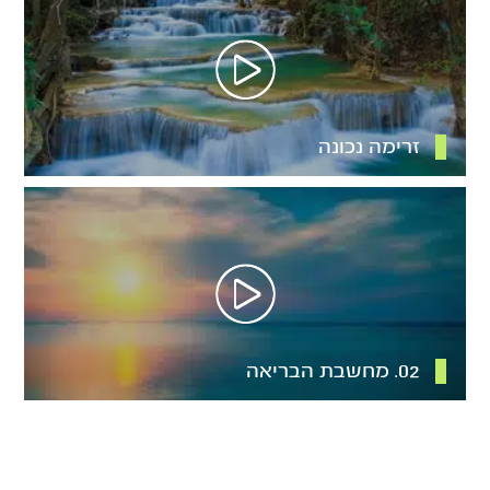
זרימה נכונה
02. מחשבת הבריאה