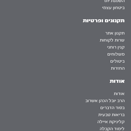
השמנת יתר
ביטחון עצמי
תקנונים ופרטיות
תקנון אתר
שרות לקוחות
קנין רוחני
משלוחים
ביטולים
החזרות
אודות
אודות
הרב יובל הכהן אשרוב
בסוד הדברים
בריאות טבעית
קליניקת איילה
לימוד הקבלה