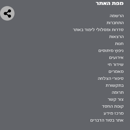
מפת האתר
הרשמה
התחברות
סדרות ומסלולי לימוד באתר
הרצאות
חנות
ניפוץ מיתוסים
אירועים
שידור חי
מאמרים
סיפורי הצלחה
בתקשורת
תרומה
צור קשר
קופת החסד
מרכז מידע
אתר בסוד הדברים