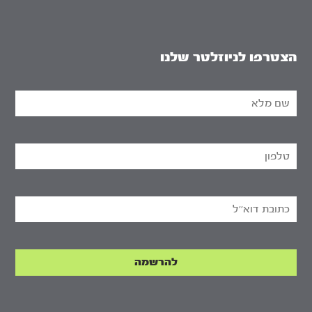
הצטרפו לניוזלטר שלנו