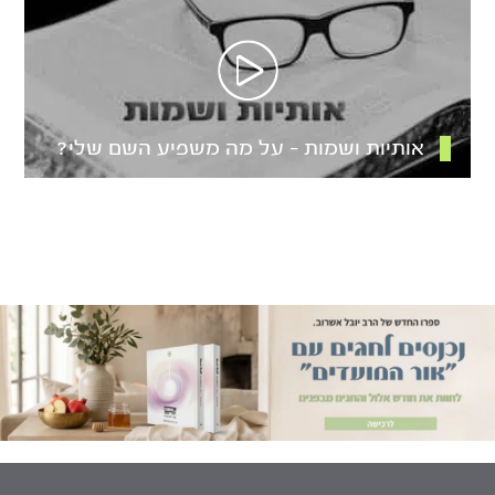
אותיות ושמות – על מה משפיע השם שלי?