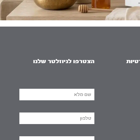
טיות
הצטרפו לניוזלטר שלנו