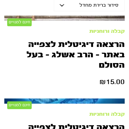
חינם למנויים
קבלה ורוחניות
הרצאה דיגיטלית לצפייה
באתר – הרב אשלג – בעל
הסולם
₪
15.00
חינם למנויים
קבלה ורוחניות
הרצאה דיגיטלית לצפייה