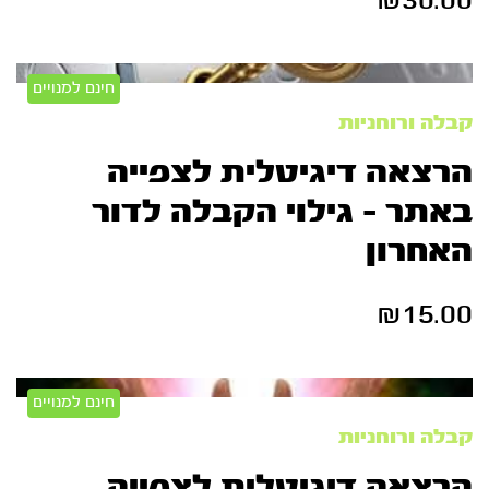
חינם למנויים
קבלה ורוחניות
הרצאה דיגיטלית לצפייה
באתר – גילוי הקבלה לדור
האחרון
₪
15.00
חינם למנויים
קבלה ורוחניות
הרצאה דיגיטלית לצפייה