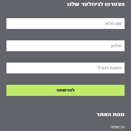
הצטרפו לניוזלטר שלנו
מפת האתר
הרשמה