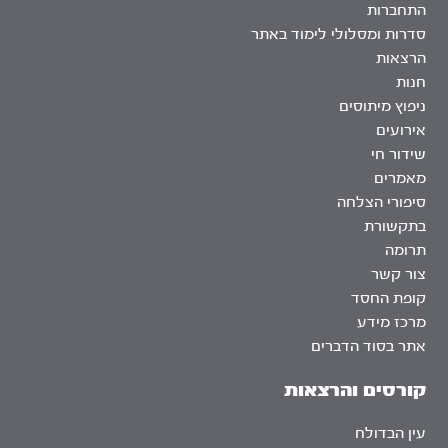
התחברות
סדרות ומסלולי לימוד באתר
הרצאות
חנות
ניפוץ מיתוסים
אירועים
שידור חי
מאמרים
סיפורי הצלחה
בתקשורת
תרומה
צור קשר
קופת החסד
מרכז מידע
אתר בסוד הדברים
קורסים והרצאות
עין הבדולח