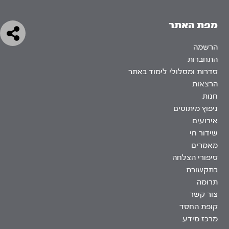
מפת האתר
הרשמה
התחברות
סדרות ומסלולי לימוד באתר
הרצאות
חנות
ניפוץ מיתוסים
אירועים
שידור חי
מאמרים
סיפורי הצלחה
בתקשורת
תרומה
צור קשר
קופת החסד
מרכז מידע