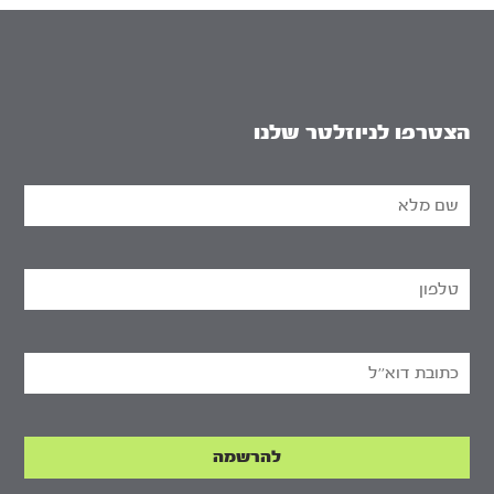
הצטרפו לניוזלטר שלנו