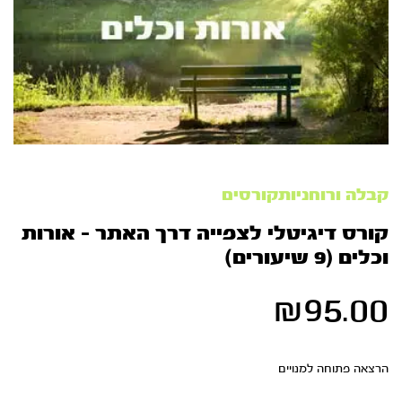
קבלה ורוחניותקורסים
קורס דיגיטלי לצפייה דרך האתר – אורות
וכלים (9 שיעורים)
₪
95.00
הרצאה פתוחה למנויים