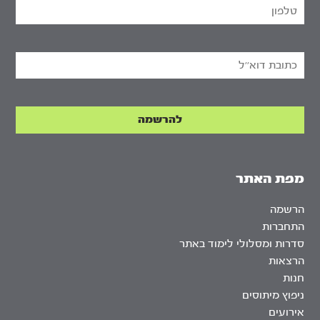
מפת האתר
הרשמה
התחברות
סדרות ומסלולי לימוד באתר
הרצאות
חנות
ניפוץ מיתוסים
אירועים