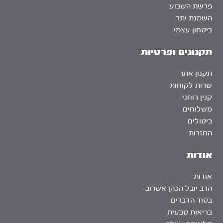
פרשת השבוע
השמנת יתר
ביטחון עצמי
תקנונים ופרטיות
תקנון אתר
שרות לקוחות
קנין רוחני
משלוחים
ביטולים
החזרות
אודות
אודות
הרב יובל הכהן אשרוב
בסוד הדברים
בריאות טבעית