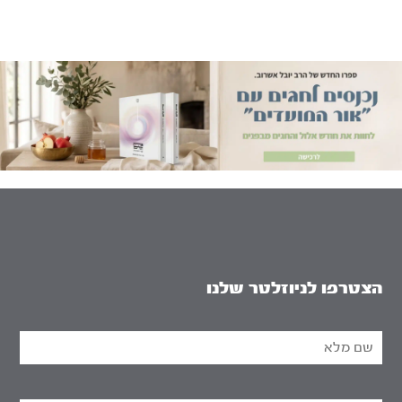
הצטרפו לניוזלטר שלנו