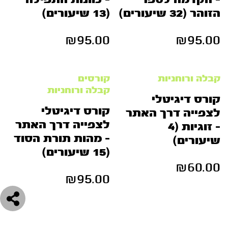
הזוהר (32 שיעורים)
(13 שיעורים)
₪
95.00
₪
95.00
קבלה ורוחניות
קורסים
קבלה ורוחניות
קורס דיגיטלי
קורס דיגיטלי
לצפייה דרך האתר
לצפייה דרך האתר
– זוגיות (4
– מהות תורת הסוד
שיעורים)
(15 שיעורים)
₪
60.00
₪
95.00