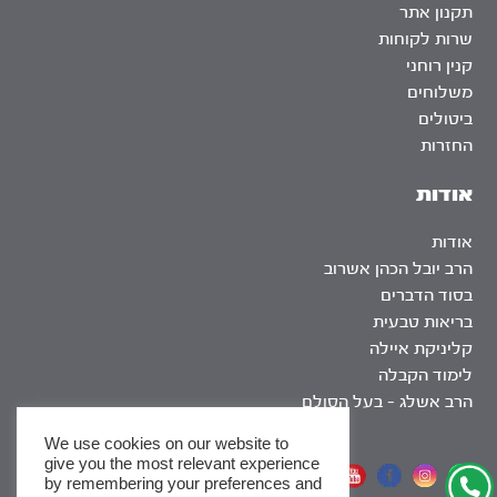
תקנון אתר
שרות לקוחות
קנין רוחני
משלוחים
ביטולים
החזרות
אודות
אודות
הרב יובל הכהן אשרוב
בסוד הדברים
בריאות טבעית
קליניקת איילה
לימוד הקבלה
הרב אשלג – בעל הסולם
We use cookies on our website to
give you the most relevant experience
אתר שומר שבת
by remembering your preferences and