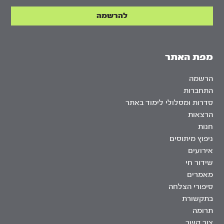
מפת האתר
הרשמה
התחברות
סדרות ומסלולי לימוד באתר
הרצאות
חנות
ניפוץ מיתוסים
אירועים
שידור חי
מאמרים
סיפורי הצלחה
בתקשורת
תרומה
צור קשר