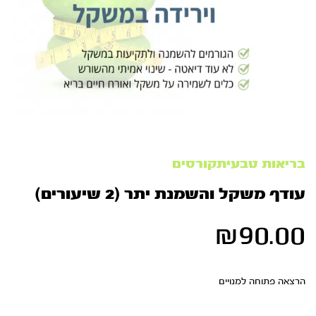
בריאות טבעיתקורסים
עודף משקל והשמנת יתר (2 שיעורים)
₪
90.00
הרצאה פתוחה למנויים