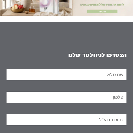
הצטרפו לניוזלטר שלנו