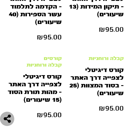
– תיקון המידות (13
– הקדמה לתלמוד
שיעורים)
עשר הספירות (40
שיעורים)
₪
95.00
₪
95.00
קבלה ורוחניות
קורסים
קבלה ורוחניות
קורס דיגיטלי
קורס דיגיטלי
לצפייה דרך האתר
לצפייה דרך האתר
– בסוד המצוות (25
– מהות תורת הסוד
שיעורים)
(15 שיעורים)
₪
95.00
₪
95.00