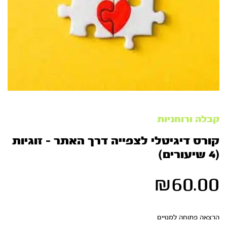
קבלה ורוחניות
קורס דיגיטלי לצפייה דרך האתר – זוגיות
(4 שיעורים)
₪
60.00
הרצאה פתוחה למנויים