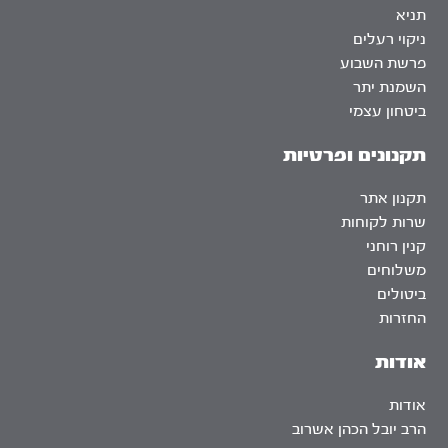
תניא
ניקוי רעלים
פרשת השבוע
השמנת יתר
ביטחון עצמי
תקנונים ופרטיות
תקנון אתר
שרות לקוחות
קנין רוחני
משלוחים
ביטולים
החזרות
אודות
אודות
הרב יובל הכהן אשרוב