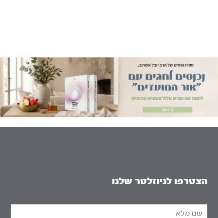
הצטרפו לניוזלטר שלנו