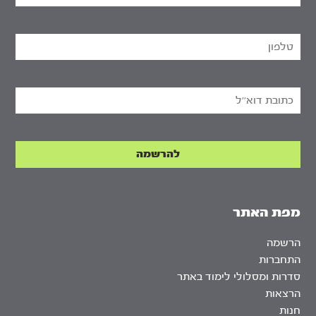
מפת האתר
הרשמה
התחברות
סדרות ומסלולי לימוד באתר
הרצאות
חנות