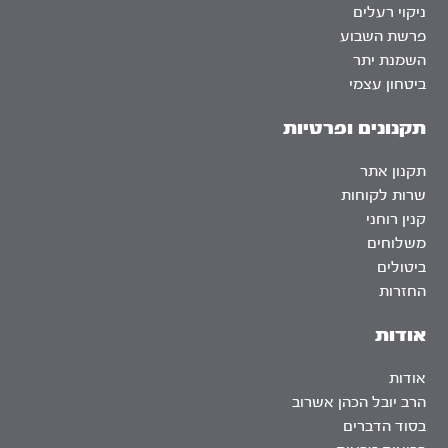
ניקוי רעלים
פרשת השבוע
השמנת יתר
ביטחון עצמי
תקנונים ופרטיות
תקנון אתר
שרות לקוחות
קנין רוחני
משלוחים
ביטולים
החזרות
אודות
אודות
הרב יובל הכהן אשרוב
בסוד הדברים