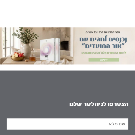
הצטרפו לניוזלטר שלנו