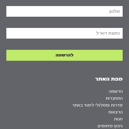
מפת האתר
הרשמה
התחברות
סדרות ומסלולי לימוד באתר
הרצאות
חנות
ניפוץ מיתוסים