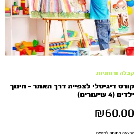
קבלה ורוחניות
קורס דיגיטלי לצפייה דרך האתר – חינוך
ילדים (4 שיעורים)
₪
60.00
הרצאה פתוחה למנויים