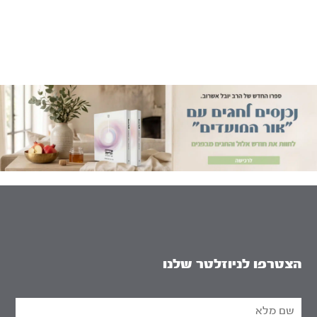
הצטרפו לניוזלטר שלנו