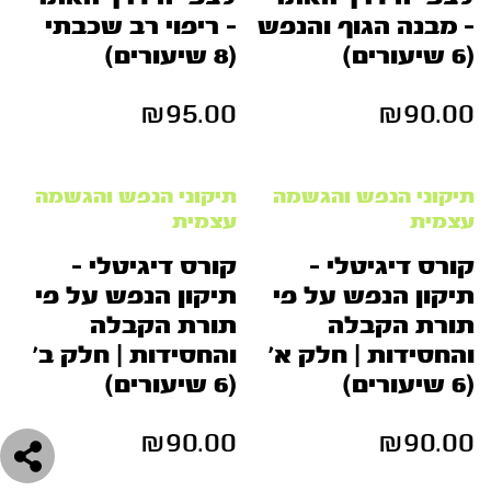
– מבנה הגוף והנפש
– ריפוי רב שכבתי
(6 שיעורים)
(8 שיעורים)
₪
95.00
₪
90.00
תיקוני הנפש והגשמה
תיקוני הנפש והגשמה
עצמית
עצמית
קורס דיגיטלי –
קורס דיגיטלי –
תיקון הנפש על פי
תיקון הנפש על פי
תורת הקבלה
תורת הקבלה
והחסידות | חלק א’
והחסידות | חלק ב’
(6 שיעורים)
(6 שיעורים)
₪
90.00
₪
90.00