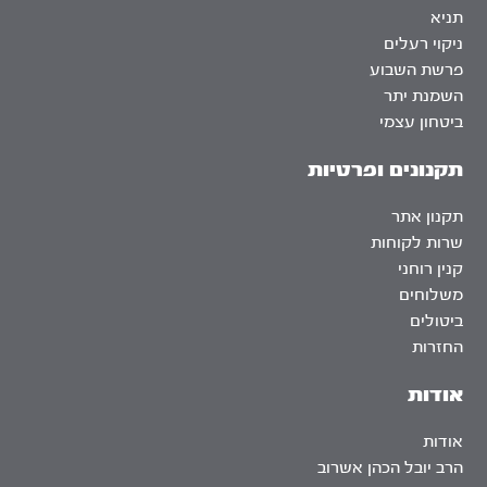
תניא
ניקוי רעלים
פרשת השבוע
השמנת יתר
ביטחון עצמי
תקנונים ופרטיות
תקנון אתר
שרות לקוחות
קנין רוחני
משלוחים
ביטולים
החזרות
אודות
אודות
הרב יובל הכהן אשרוב