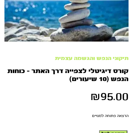
תיקוני הנפש והגשמה עצמית
קורס דיגיטלי לצפייה דרך האתר – כוחות
הנפש (10 שיעורים)
₪
95.00
הרצאה פתוחה למנויים
כמות