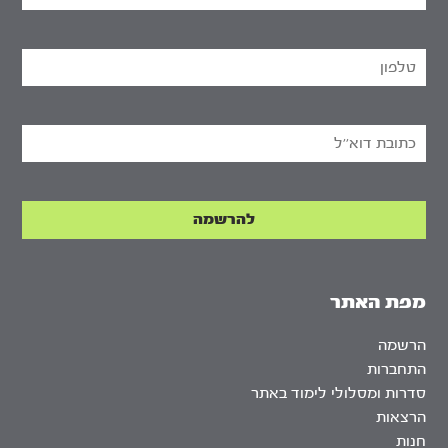
מפת האתר
הרשמה
התחברות
סדרות ומסלולי לימוד באתר
הרצאות
חנות