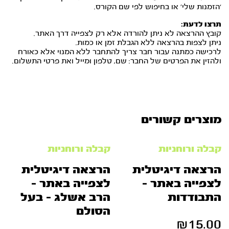
‘הזמנות שלי’ או בחיפוש לפי שם הקורס.
תרצו לדעת:
קובץ ההרצאה לא ניתן להורדה אלא רק לצפייה דרך האתר.
ניתן לצפות בהרצאה ללא הגבלת זמן או כמות.
לרכישה כמתנה עבור חבר צריך להתחבר ללא המנוי אלא כאורח
ולהזין את הפרטים של החבר: שם, טלפון ומייל ואת פרטי התשלום.
מוצרים קשורים
קבלה ורוחניות
קבלה ורוחניות
הרצאה דיגיטלית
הרצאה דיגיטלית
לצפייה באתר –
לצפייה באתר –
התבודדות
הרב אשלג – בעל
הסולם
₪
15.00