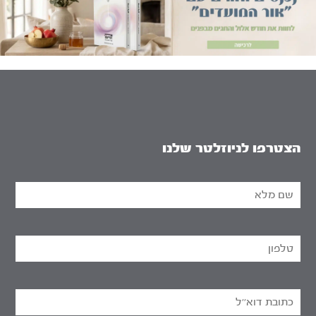
הצטרפו לניוזלטר שלנו