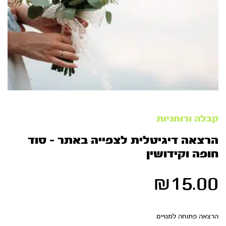
קבלה ורוחניות
הרצאה דיגיטלית לצפייה באתר – סוד
חופה וקידושין
₪
15.00
הרצאה פתוחה למנויים