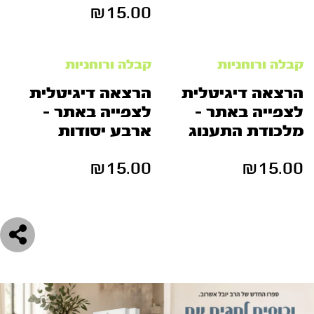
₪
15.00
קבלה ורוחניות
קבלה ורוחניות
הרצאה דיגיטלית
הרצאה דיגיטלית
לצפייה באתר –
לצפייה באתר –
מלכודת התענוג
ארבע יסודות
₪
15.00
₪
15.00