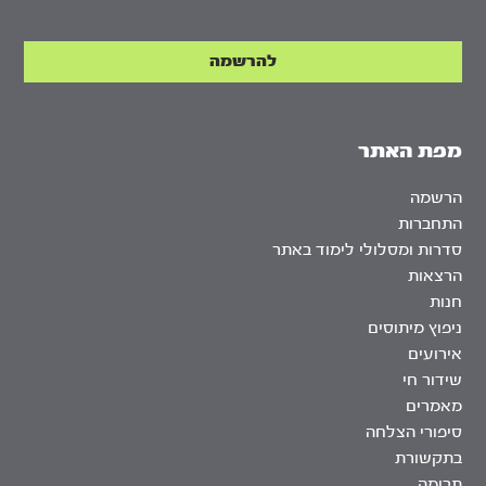
מפת האתר
הרשמה
התחברות
סדרות ומסלולי לימוד באתר
הרצאות
חנות
ניפוץ מיתוסים
אירועים
שידור חי
מאמרים
סיפורי הצלחה
בתקשורת
תרומה