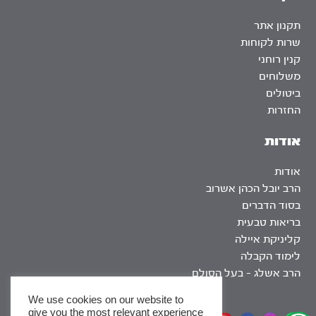
תקנון אתר
שרות לקוחות
קנין רוחני
משלוחים
ביטולים
החזרות
אודות
אודות
הרב יובל הכהן אשרוב
בסוד הדברים
בריאות טבעית
קליניקת איילה
לימוד הקבלה
הרב אשלג – בעל הסולם
We use cookies on our website to
give you the most relevant experience