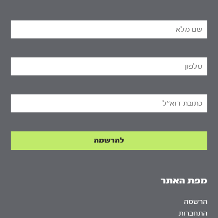
מפת האתר
הרשמה
התחברות