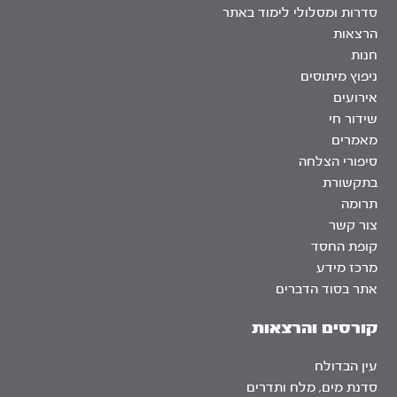
סדרות ומסלולי לימוד באתר
הרצאות
חנות
ניפוץ מיתוסים
אירועים
שידור חי
מאמרים
סיפורי הצלחה
בתקשורת
תרומה
צור קשר
קופת החסד
מרכז מידע
אתר בסוד הדברים
קורסים והרצאות
עין הבדולח
סדנת מים, מלח ותדרים