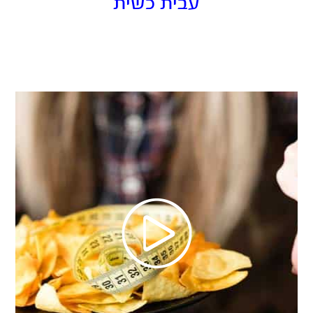
עבית כשית