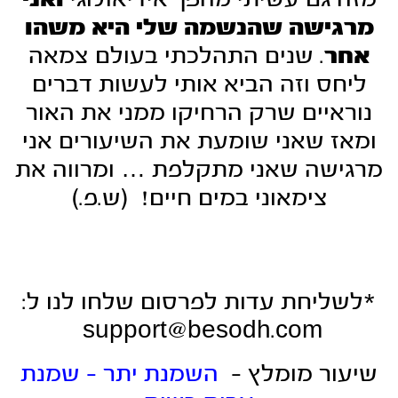
מרגישה שהנשמה שלי היא משהו
אחר
. שנים התהלכתי בעולם צמאה
ליחס וזה הביא אותי לעשות דברים
נוראיים שרק הרחיקו ממני את האור
ומאז שאני שומעת את השיעורים אני
מרגישה שאני מתקלפת … ומרווה את
צימאוני במים חיים! (ש.פ.)
*לשליחת עדות לפרסום שלחו לנו ל:
support@besodh.com
שיעור מומלץ -
השמנת יתר – שמנת