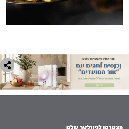
הצטרפו לניוזלטר שלנו