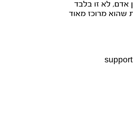
אדם, לא זו בלבד
 שהוא מרוכז מאוד
suppor