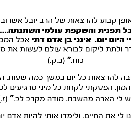
ופן קבוע להרצאות של הרב יובל אשרוב.
ל תפנית והשקפת עולמי השתנתה.....
 היום יום.
אינני בן אדם דתי
אבל הממד 
ר ולתת ליקום לבורא עולם לעשות את מלאכ
"
כוח.
(ב.ק.)
בה להרצאות כל יום במשך כמה שעות, השי
מון, הפסקתי לקחת כל מיני מרגיעים למי
"
ש לי הארה מהשבת. מודה מקרב לב.
(ז.)
 לי את החיים. ולימדו אותי להיות אדם יות