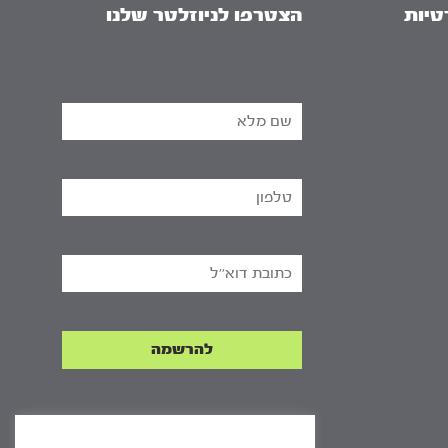
טיות
הצטרפו לניוזלטר שלנו