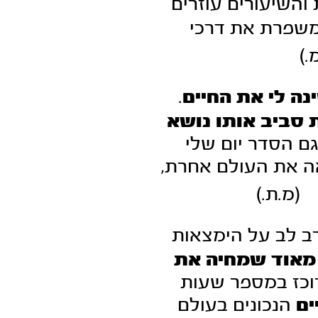
והשיעורים עוזרים
 משפרת את דרכי
.)
ה לי את החיים
.
סביב אותו נושא
ם הסדר יום שלי
ה את העולם אחרת,
מ.ת.)
רב לב על הימצאות
מאוד שמחיה את
וכז במספר שעות
ים
הנכונים בעולם