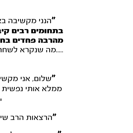
"
הנני מקשיבה בא
בתחומים רבים קיב
מהרבה פחדים בחיי
.....מה שנקרא לשחר
"
שלום, אני מקשי
ממלא אותי נפשית ה
י
"
הרצאות הרב שינו