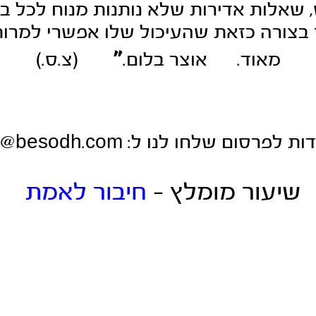
שאלות אדירות שלא נותנות מנוח לכל בן 
 בצורה כזאת שהעיכול שלו אפשרי למרות
"
מאוד. אוצר בלום.
(
צ.ס.)
ת לפרסום שלחו לנו ל:
t@besodh.com
שיעור מומלץ -
חיבור לאמת