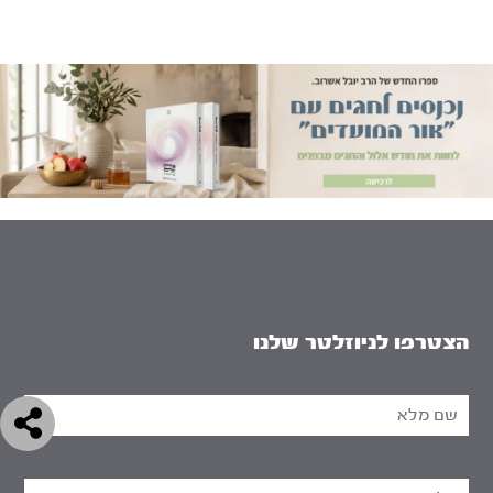
הצטרפו לניוזלטר שלנו