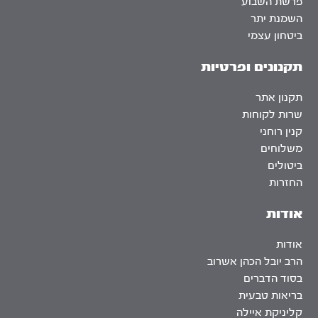
פרשת השבוע
השמנת יתר
ביטחון עצמי
תקנונים ופרטיות
תקנון אתר
שרות לקוחות
קנין רוחני
משלוחים
ביטולים
החזרות
אודות
אודות
הרב יובל הכהן אשרוב
בסוד הדברים
בריאות טבעית
קליניקת איילה