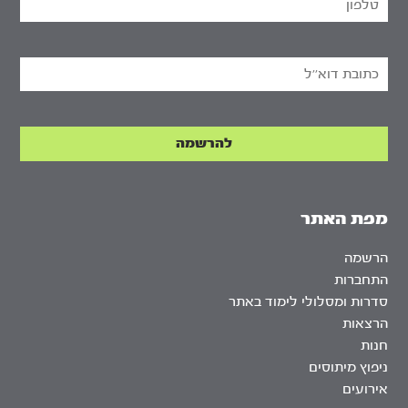
מפת האתר
הרשמה
התחברות
סדרות ומסלולי לימוד באתר
הרצאות
חנות
ניפוץ מיתוסים
אירועים