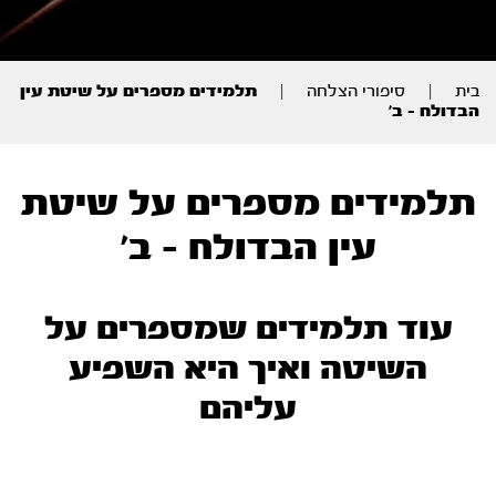
בית
|
סיפורי הצלחה
|
תלמידים מספרים על שיטת עין
הבדולח – ב’
תלמידים מספרים על שיטת
עין הבדולח - ב'
עוד תלמידים שמספרים על
השיטה ואיך היא השפיע
עליהם