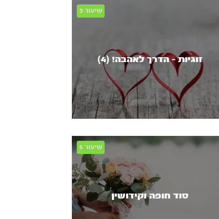
זוגיות - הדרך לאהבה! (4)
סוד חופה וקידושין