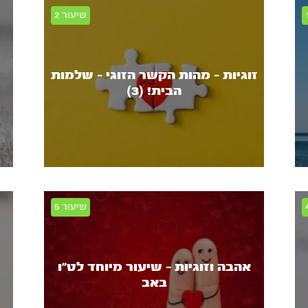
זוגיות - מהות הקשר הזוגי - שלמות
הבית! (3)
אהבה וזוגיות - שיעור מיוחד לט״ו
באב