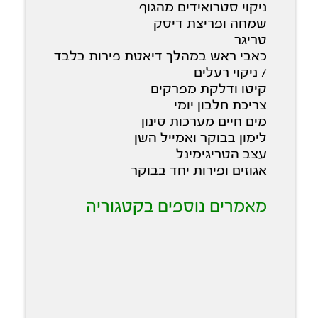
ניקוי סטרואידים מהגוף
שמחה ופריצת דיסק
טריגר
כאבי ראש במהלך דיאטת פירות בלבד
/ ניקוי רעלים
קיטו ודלקת מפרקים
צריכת חלבון יומי
מים חיים מערכות סינון
לימון בבוקר ואמייל השן
עצב הטריגימינל
אגוזים ופירות יחד בבוקר
מאמרים נוספים בקטגוריה