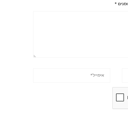
ומנים
*