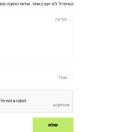
האימייל לא יוצג באתר.
שדות החובה מס