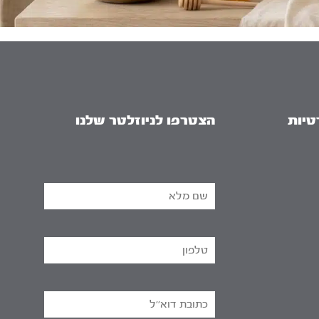
טיות
הצטרפו לניוזלטר שלנו