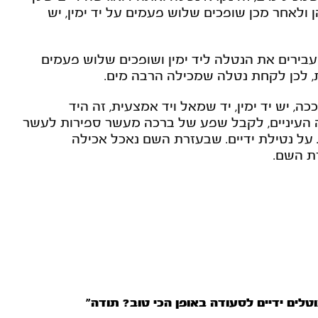
 ולאחר מכן שופכים שלוש פעמים על יד ימין, יש
עבירים את הנטלה ליד ימין ושופכים שלוש פעמים
, לכן לקחת נטלה שמכילה הרבה מים.
, יש יד ימין, יד שמאל ויד אמצעית, זה היד
בה העיניים, לקבל שפע של ברכה מעשר ספירות לעשר
 על נטילת ידיים. שבעזרת השם נאכל אכילה
ת השם.
טלים ידיים לסעודה באופן הכי טוב? תודה”