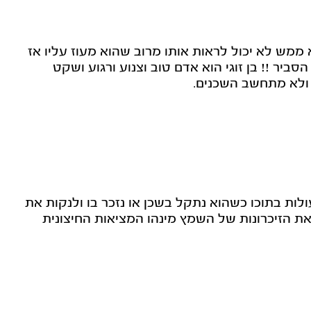
 ממש לא יכול לראות אותו מרוב שהוא מעוז עליו אז
ביר !! בן זוגי הוא אדם טוב וצנוע ורגוע ושקט
ת ולא מתחשב השכנים.
לות בתוכו כשהוא נתקל בשכן או נזכר בו ולנקות את
ת הזיכרונות של השמץ מינהו המציאות החיצונית