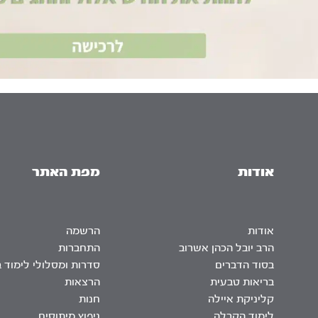
אודות
מפת האתר
אודות
הרשמה
הרב יובל הכהן אשרוב
התחברות
בסוד הדברים
סדרות ומסלולי לימוד 
בריאות טבעית
הרצאות
קליניקת איילה
חנות
לימוד הקבלה
ניפוץ מיתוסים