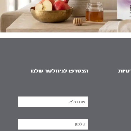
טיות
הצטרפו לניוזלטר שלנו