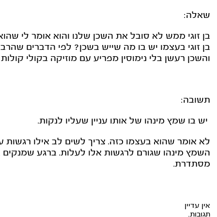
שאלה:
בן זוגי ממש לא סובל את השכן שלנו והוא אומר לי שהוא
בן זוגי בעצמו יש בו מה שייש בשכן? לפי הדברים שהרב הס
והשכן רעשן בלי נימוסין מפריע עם מוזיקה בקולי קולו
תשובה:
יש בו שמץ מינהו של אותו עניין שעליו לנקות.
לא אומר שהוא בעצמו כזה. צריך לשים לב אילו רגשות עו
השמץ מינהו שגורם לרגשות אלו לעלות. ברגע שמנקים א
מסתדרת.
אין עדיין
תגובות.