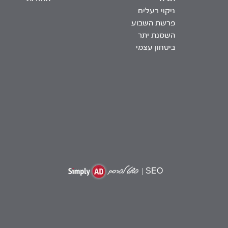
ניקוי רעלים
פרשת השבוע
השמנת יתר
ביטחון עצמי
|
SEO