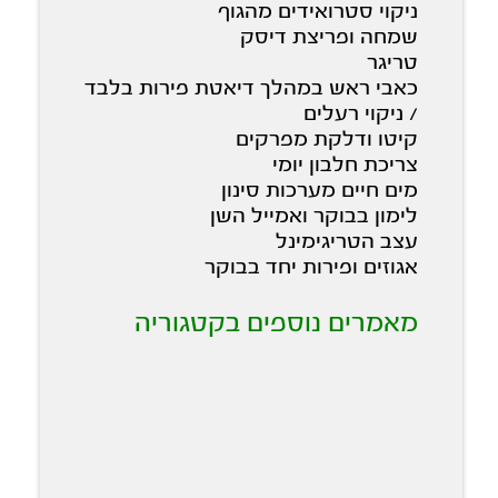
ניקוי סטרואידים מהגוף
שמחה ופריצת דיסק
טריגר
כאבי ראש במהלך דיאטת פירות בלבד
/ ניקוי רעלים
קיטו ודלקת מפרקים
צריכת חלבון יומי
מים חיים מערכות סינון
לימון בבוקר ואמייל השן
עצב הטריגימינל
אגוזים ופירות יחד בבוקר
מאמרים נוספים בקטגוריה