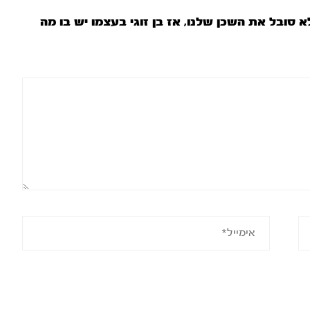
 סובל את השכן שלנו, אז בן זוגי בעצמו יש בו מה