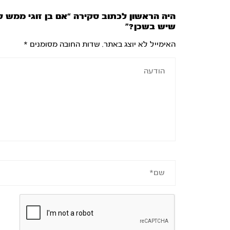
היה הראשון לכתוב סקירה “אם בן זוגי ממש לא
שיש בשכן?”
האימייל לא יוצג באתר.
שדות החובה מסומנים
*