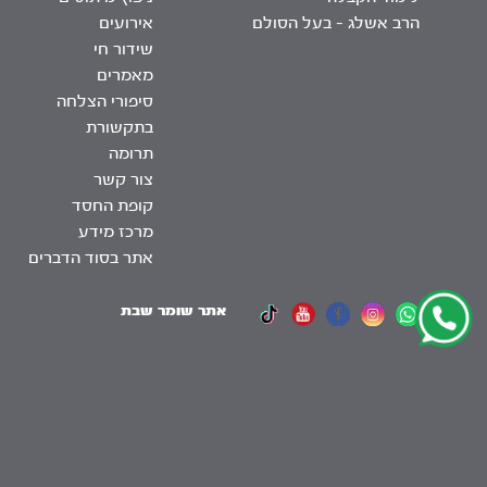
הרב אשלג – בעל הסולם
אירועים
שידור חי
מאמרים
סיפורי הצלחה
בתקשורת
תרומה
צור קשר
קופת החסד
מרכז מידע
אתר בסוד הדברים
אתר שומר שבת