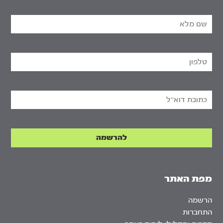
מפת האתר
הרשמה
התחברות