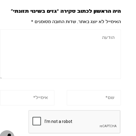
היה הראשון לכתוב סקירה “גזים בשינוי תזונתי”
האימייל לא יוצג באתר.
שדות החובה מסומנים
*