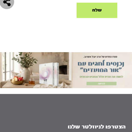
הצטרפו לניוזלטר שלנו