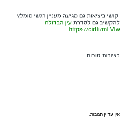
קושי ביציאות גם מגיעה מעניין רגשי מומלץ
להקשיב גם לסדרת
עין הבדולח
https://did.li/mLVIw
בשורות טובות
אין עדיין תגובות.