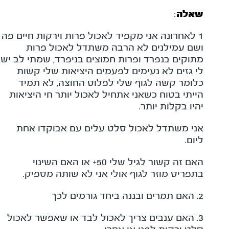
שאלה
:
1 לאחרונה אני מקפיד לאכול פרות וירקות חיים פה
ושם עמילנים לא הרבה משתדל לאכול פרות
מתוקים בנפרד ופרות חמוצים בניפרד, שמתי לב יש
לי גזים לא נעימים לפעמים היציאות שלי קשות
כלומר קשה לגוף שלי לפלוט החוצה, לא תמיד
הייתי בטוח כשאני אתחיל לאכול יותר חי היציאות
יהיו בקלות יותר.
אני משתדל לאכול סלט עלים עם אבוקדו אחת
ליום.
האם זה קשור לגיל שלי 50+ או האם השינוי
בתפריט מוזר לגוף אולי אני לא שותה מספיק.
2. האם תמרים ובננה ביחד גורמים לכך
3. האם ענבים צריך לאכול לבד או שאפשר לאכול