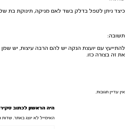
כיצד ניתן לטפל בדלק בשד לאם מניקה, תינוקת בת של
תשובה:
להתייעץ עם יועצת הנקה יש להם הרבה עיצות, יש שמן מ
את זה בצורה כזו.
אין עדיין תגובות.
היה הראשון לכתוב סקיר
האימייל לא יוצג באתר.
שדות ה