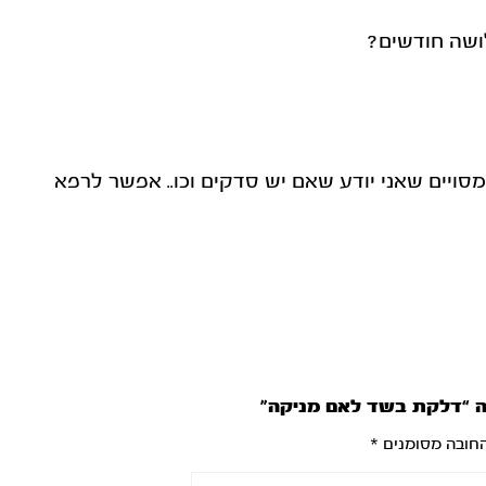
ושה חודשים?
סויים שאני יודע שאם יש סדקים וכו.. אפשר לרפא
ה “דלקת בשד לאם מניקה”
חובה מסומנים
*