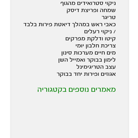
ניקוי סטרואידים מהגוף
שמחה ופריצת דיסק
טריגר
כאבי ראש במהלך דיאטת פירות בלבד
/ ניקוי רעלים
קיטו ודלקת מפרקים
צריכת חלבון יומי
מים חיים מערכות סינון
לימון בבוקר ואמייל השן
עצב הטריגימינל
אגוזים ופירות יחד בבוקר
מאמרים נוספים בקטגוריה