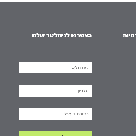
טיות
הצטרפו לניוזלטר שלנו