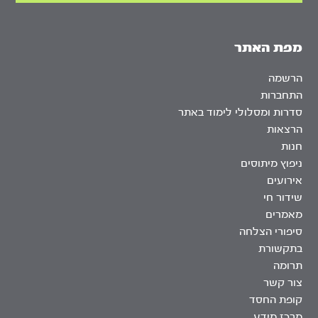
מפת האתר
הרשמה
התחברות
סדרות ומסלולי לימוד באתר
הרצאות
חנות
ניפוץ מיתוסים
אירועים
שידור חי
מאמרים
סיפורי הצלחה
בתקשורת
תרומה
צור קשר
קופת החסד
מרכז מידע