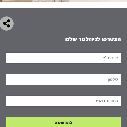
הצטרפו לניוזלטר שלנו