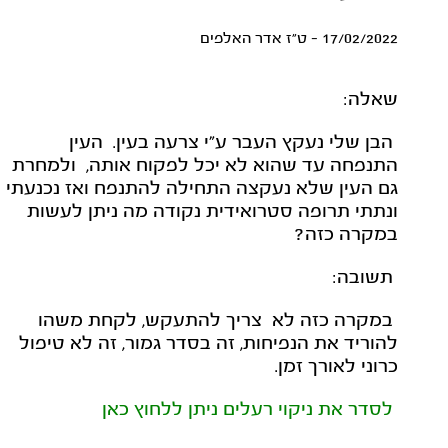
17/02/2022 - ט"ז אדר האלפים
שאלה:
הבן שלי נעקץ העבר ע"י צרעה בעין. העין
התנפחה עד שהוא לא יכל לפקוח אותה, ולמחרת
גם העין שלא נעקצה התחילה להתנפח ואז נכנעתי
ונתתי תרופה סטרואידית נקודה מה ניתן לעשות
במקרה כזה?
תשובה:
במקרה כזה לא צריך להתעקש, לקחת משהו
להוריד את הנפיחות, זה בסדר גמור, זה לא טיפול
כרוני לאורך זמן.
לסדר את ניקוי רעלים ניתן ללחוץ כאן