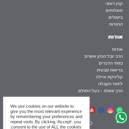
קנין רוחני
משלוחים
ביטולים
החזרות
אודות
אודות
הרב יובל הכהן אשרוב
בסוד הדברים
בריאות טבעית
קליניקת איילה
לימוד הקבלה
הרב אשלג – בעל הסולם
We use cookies on our website to
אתר שומר שבת
give you the most relevant experience
by remembering your preferences and
repeat visits. By clicking “Accept”, you
|
SEO
consent to the use of ALL the cookies.