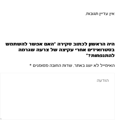
אין עדיין תגובות.
היה הראשון לכתוב סקירה “האם אפשר להשתמש
בסטרואידים אחרי עקיצה של צרעה שגרמה
להתנפחות?”
האימייל לא יוצג באתר.
שדות החובה מסומנים
*