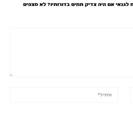
 לגנאי אם היה צדיק תמים בדורותיו? לא מצפים