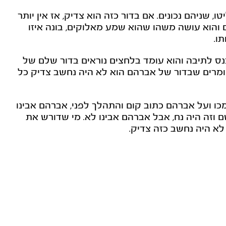
 שניהם נכונים. אם בדור כזה הוא צדיק, אז אין יותר
 והוא עושה משהו שהוא שמע מאלוקים, בונה איזו
ו.
כנס לתיבה והוא עומד בלחצים נוראים בדור שלם של
 אומרים שבדור של אברהם הוא לא היה נחשב צדיק כל
ו ועל אברהם כתוב קום והתהלך לפני, אברהם אבינו
וזה היה נח, אבל אברהם אבינו לא. מי שדורש את
לא היה נחשב כזה צדיק.