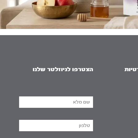
טיות
הצטרפו לניוזלטר שלנו