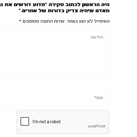
היה הראשון לכתוב סקירה “מדוע דורשים את נח
מאדם שיהיה צדיק בדורות של אחרים.”
האימייל לא יוצג באתר.
שדות החובה מסומנים
*