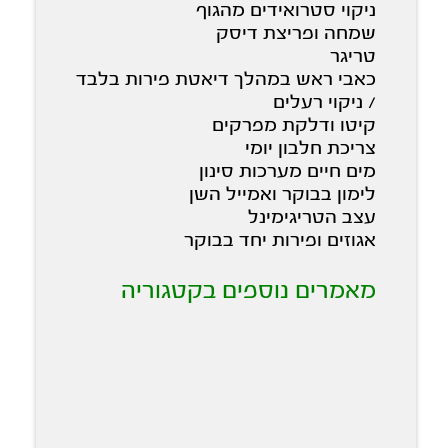
ניקוי סטרואידים מהגוף
שמחה ופריצת דיסק
טריגר
כאבי ראש במהלך דיאטת פירות בלבד
/ ניקוי רעלים
קיטו ודלקת מפרקים
צריכת חלבון יומי
מים חיים מערכות סינון
לימון בבוקר ואמייל השן
עצב הטריגימינל
אגוזים ופירות יחד בבוקר
מאמרים נוספים בקטגוריה