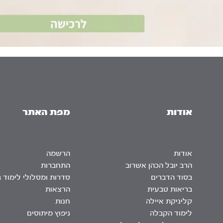
אודות
מפת האתר
אודות
הרשמה
הרב יובל הכהן אשרוב
התחברות
בסוד הדברים
סדרות ומסלולי לימוד 
בריאות טבעית
הרצאות
קליניקת איילה
חנות
לימוד הקבלה
ניפוץ מיתוסים