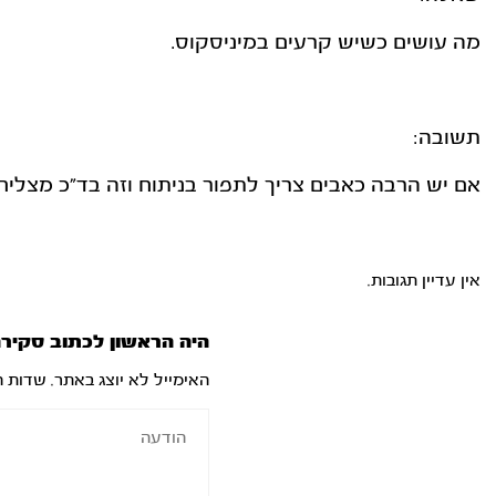
מה עושים כשיש קרעים במיניסקוס.
תשובה:
אם יש הרבה כאבים צריך לתפור בניתוח וזה בד"כ מצליח.
אין עדיין תגובות.
היה הראשון לכתוב סקירה
האימייל לא יוצג באתר.
שדות ה