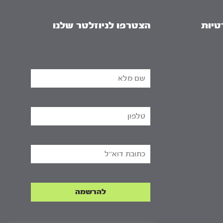
טיות
הצטרפו לניוזלטר שלנו