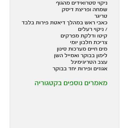
ניקוי סטרואידים מהגוף
שמחה ופריצת דיסק
טריגר
כאבי ראש במהלך דיאטת פירות בלבד
/ ניקוי רעלים
קיטו ודלקת מפרקים
צריכת חלבון יומי
מים חיים מערכות סינון
לימון בבוקר ואמייל השן
עצב הטריגימינל
אגוזים ופירות יחד בבוקר
מאמרים נוספים בקטגוריה