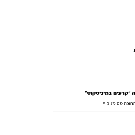
 “קרעים במיניסקוס”
חובה מסומנים
*