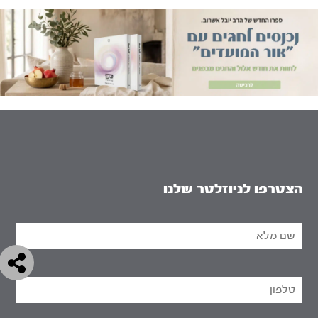
הצטרפו לניוזלטר שלנו