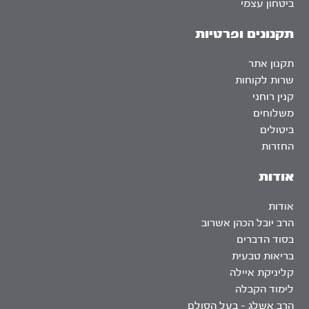
ביטחון עצמי
תקנונים ופרטיות
תקנון אתר
שרות לקוחות
קנין רוחני
משלוחים
ביטולים
החזרות
אודות
אודות
הרב יובל הכהן אשרוב
בסוד הדברים
בריאות טבעית
קליניקת איילה
לימוד הקבלה
הרב אשלג – בעל הסולם