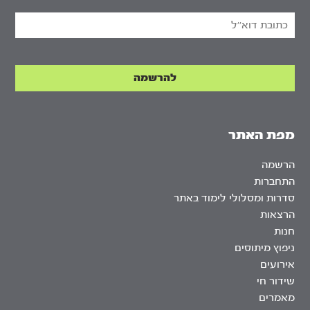
מפת האתר
הרשמה
התחברות
סדרות ומסלולי לימוד באתר
הרצאות
חנות
ניפוץ מיתוסים
אירועים
שידור חי
מאמרים