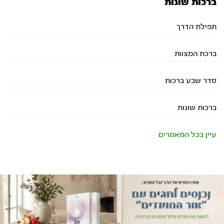
ברכות שונות
תפילת הדרך
ברכת המצוות
סדר שבע ברכות
ברכות שונות
עיין בכל המאמרים