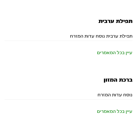
תפילת ערבית
תפילת ערבית נוסח עדות המזרח
עיין בכל המאמרים
ברכת המזון
נוסח עדות המזרח
עיין בכל המאמרים