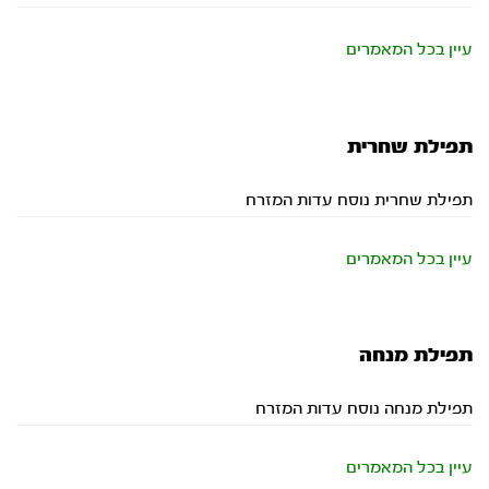
עיין בכל המאמרים
תפילת שחרית
תפילת שחרית נוסח עדות המזרח
עיין בכל המאמרים
תפילת מנחה
תפילת מנחה נוסח עדות המזרח
עיין בכל המאמרים