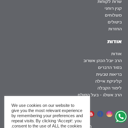
שרות לקוחות
קנין רוחני
משלוחים
ביטולים
החזרות
אודות
אודות
הרב יובל הכהן אשרוב
בסוד הדברים
בריאות טבעית
קליניקת איילה
לימוד הקבלה
הרב אשלג – בעל הסולם
We use cookies on our website to
give you the most relevant experience
אתר שומר שבת
by remembering your preferences and
repeat visits. By clicking “Accept”, you
consent to the use of ALL the cookies.
|
SEO