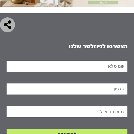
הצטרפו לניוזלטר שלנו