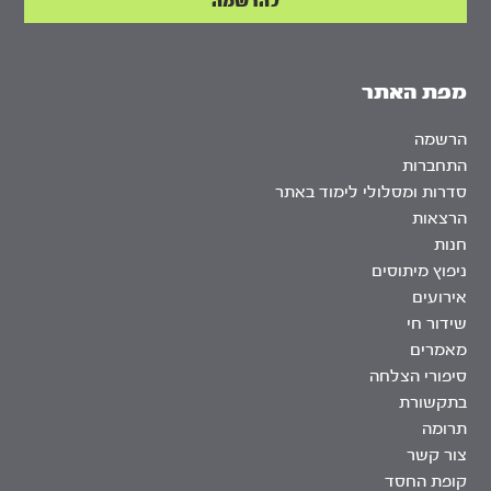
מפת האתר
הרשמה
התחברות
סדרות ומסלולי לימוד באתר
הרצאות
חנות
ניפוץ מיתוסים
אירועים
שידור חי
מאמרים
סיפורי הצלחה
בתקשורת
תרומה
צור קשר
קופת החסד