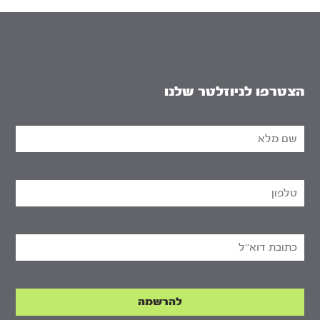
הצטרפו לניוזלטר שלנו