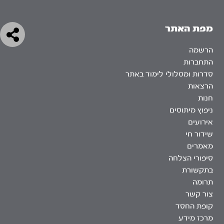
מפת האתר
הרשמה
התחברות
סדרות ומסלולי לימוד באתר
הרצאות
חנות
ניפוץ מיתוסים
אירועים
שידור חי
מאמרים
סיפורי הצלחה
בתקשורת
תרומה
צור קשר
קופת החסד
מרכז מידע