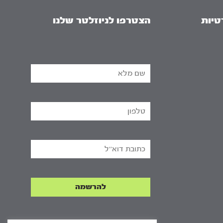
טיות
הצטרפו לניוזלטר שלנו