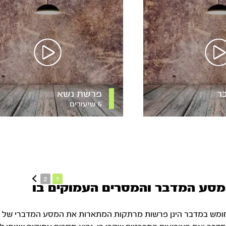
ר
פרשת נשא
5 שיעורים
2
1
מסע המדבר והמסרים העמוקים בו
ומש במדבר הינן פרשות מרתקות המתארות את המסע המדברי של בנ