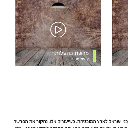
פרשת בהעלותך
7 שיעורים
י ישראל לארץ המובטחת. בשיעורים אלו, נחקור את הפרשה