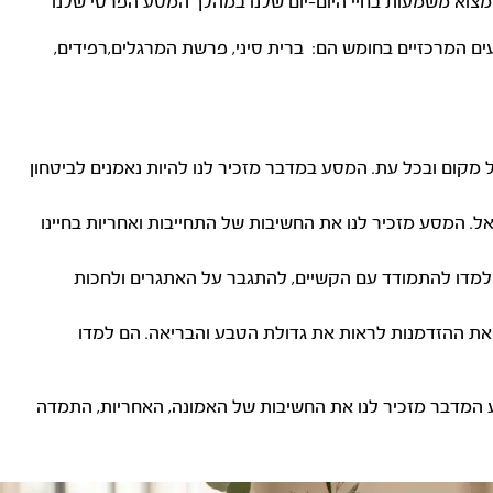
למצוא משמעות בחיי היום-יום שלנו במהלך המסע הפרטי שלנו
ם המרכזיים בחומש הם: ברית סיני, פרשת המרגלים,רפידים,
 מקום ובכל עת. המסע במדבר מזכיר לנו להיות נאמנים לביטחון
ל. המסע מזכיר לנו את החשיבות של התחייבות ואחריות בחיינו
 למדו להתמודד עם הקשיים, להתגבר על האתגרים ולחכות
 את ההזדמנות לראות את גדולת הטבע והבריאה. הם למדו
סע המדבר מזכיר לנו את החשיבות של האמונה, האחריות, התמדה