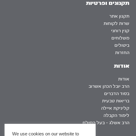
תקנונים ופרטיות
תקנון אתר
שרות לקוחות
קנין רוחני
משלוחים
ביטולים
החזרות
אודות
אודות
הרב יובל הכהן אשרוב
בסוד הדברים
בריאות טבעית
קליניקת איילה
לימוד הקבלה
הרב אשלג – בעל הסולם
We use cookies on our website to