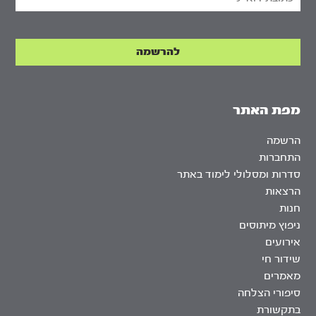
מפת האתר
הרשמה
התחברות
סדרות ומסלולי לימוד באתר
הרצאות
חנות
ניפוץ מיתוסים
אירועים
שידור חי
מאמרים
סיפורי הצלחה
בתקשורת