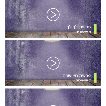
פרשת לך לך
9 שיעורים
פרשת חיי שרה
7 שיעורים