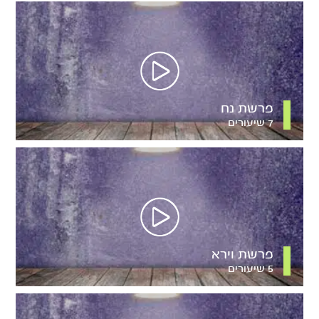
פרשת נח
7 שיעורים
פרשת וירא
5 שיעורים