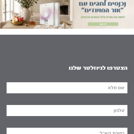
הצטרפו לניוזלטר שלנו